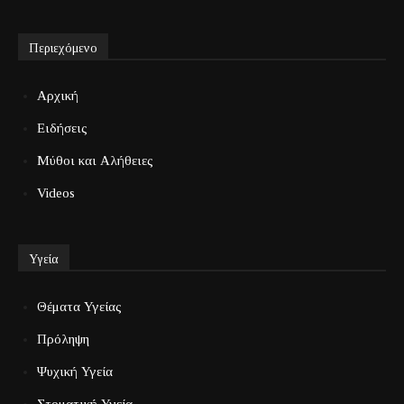
Περιεχόμενο
Αρχική
Ειδήσεις
Μύθοι και Αλήθειες
Videos
Υγεία
Θέματα Υγείας
Πρόληψη
Ψυχική Υγεία
Στοματική Υγεία