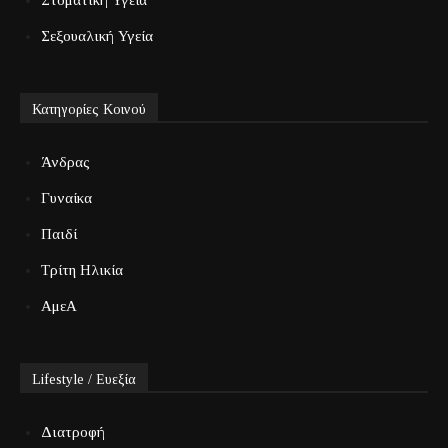
Σεξουαλική Υγεία
Κατηγορίες Κοινού
Άνδρας
Γυναίκα
Παιδί
Τρίτη Ηλικία
ΑμεΑ
Lifestyle / Ευεξία
Διατροφή