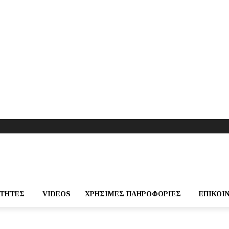
ΌΤΗΤΕΣ
VIDEOS
ΧΡΉΣΙΜΕΣ ΠΛΗΡΟΦΟΡΊΕΣ
ΕΠΙΚΟΙ