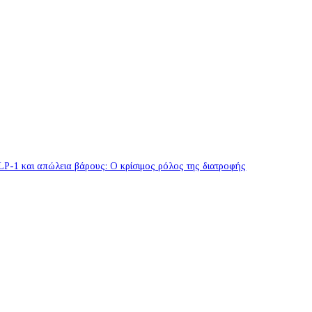
P-1 και απώλεια βάρους: Ο κρίσιμος ρόλος της διατροφής