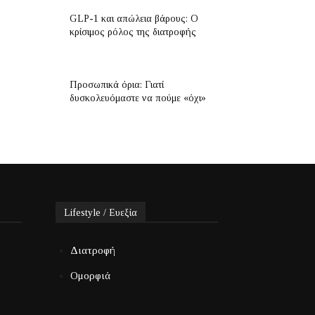
GLP-1 και απώλεια βάρους: Ο
κρίσιμος ρόλος της διατροφής
Προσωπικά όρια: Γιατί
δυσκολευόμαστε να πούμε «όχι»
Lifestyle / Ευεξία
Διατροφή
Ομορφιά