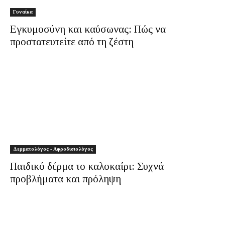
Γυναίκα
Εγκυμοσύνη και καύσωνας: Πώς να
προστατευτείτε από τη ζέστη
Δερματολόγος - Αφροδισιολόγος
Παιδικό δέρμα το καλοκαίρι: Συχνά
προβλήματα και πρόληψη