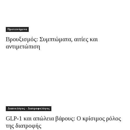
Προτεινόμενα
Βρουξισμός: Συμπτώματα, αιτίες και
αντιμετώπιση
Διαιτολόγος - Διατροφολόγος
GLP-1 και απώλεια βάρους: Ο κρίσιμος ρόλος
της διατροφής