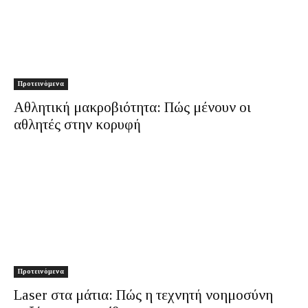
Προτεινόμενα
Αθλητική μακροβιότητα: Πώς μένουν οι
αθλητές στην κορυφή
Προτεινόμενα
Laser στα μάτια: Πώς η τεχνητή νοημοσύνη