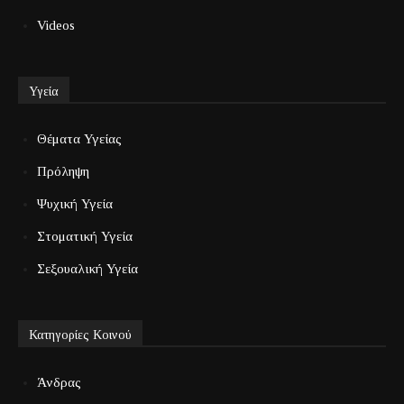
Videos
Υγεία
Θέματα Υγείας
Πρόληψη
Ψυχική Υγεία
Στοματική Υγεία
Σεξουαλική Υγεία
Κατηγορίες Κοινού
Άνδρας