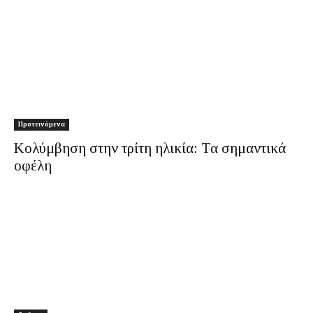
Προτεινόμενα
Κολύμβηση στην τρίτη ηλικία: Τα σημαντικά
οφέλη