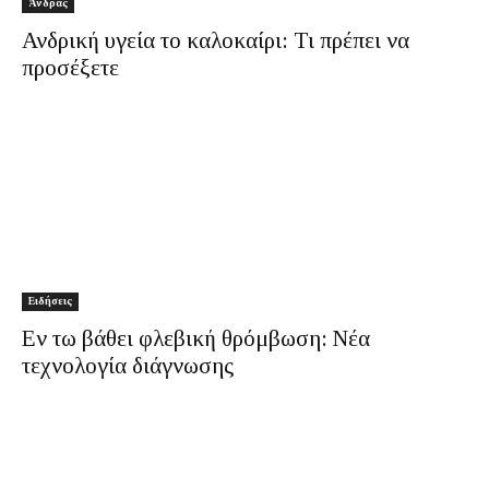
Άνδρας
Ανδρική υγεία το καλοκαίρι: Τι πρέπει να
προσέξετε
Ειδήσεις
Εν τω βάθει φλεβική θρόμβωση: Νέα
τεχνολογία διάγνωσης