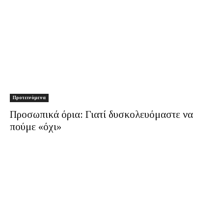
Προτεινόμενα
Προσωπικά όρια: Γιατί δυσκολευόμαστε να
πούμε «όχι»