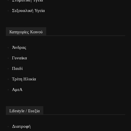
Σεξουαλική Υγεία
Κατηγορίες Κοινού
Άνδρας
Γυναίκα
Παιδί
Τρίτη Ηλικία
ΑμεΑ
Lifestyle / Ευεξία
Διατροφή