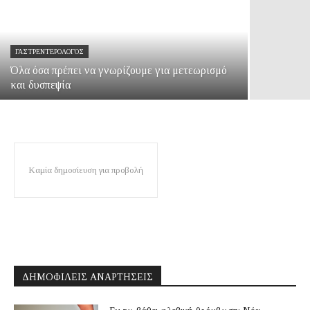
ΓΑΣΤΡΕΝΤΕΡΟΛΌΓΟΣ
Όλα όσα πρέπει να γνωρίζουμε για μετεωρισμό
και δυσπεψία
Καμία δημοσίευση για προβολή
ΔΗΜΟΦΙΛΕΊΣ ΑΝΑΡΤΉΣΕΙΣ