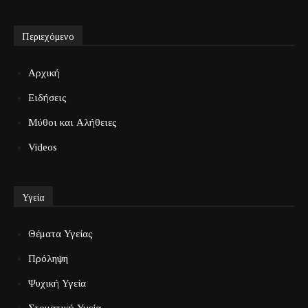
Περιεχόμενο
Αρχική
Ειδήσεις
Μύθοι και Αλήθειες
Videos
Υγεία
Θέματα Υγείας
Πρόληψη
Ψυχική Υγεία
Στοματική Υγεία