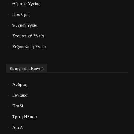
Θέματα Υγείας
Πρόληψη
Ψυχική Υγεία
Στοματική Υγεία
Σεξουαλική Υγεία
Κατηγορίες Κοινού
Άνδρας
Γυναίκα
Παιδί
Τρίτη Ηλικία
ΑμεΑ