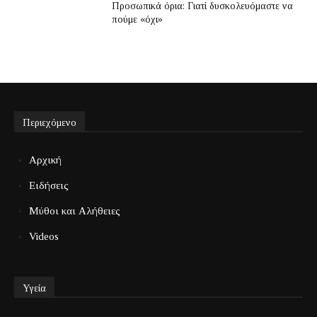
Προσωπικά όρια: Γιατί δυσκολευόμαστε να
πούμε «όχι»
Περιεχόμενο
Αρχική
Ειδήσεις
Μύθοι και Αλήθειες
Videos
Υγεία