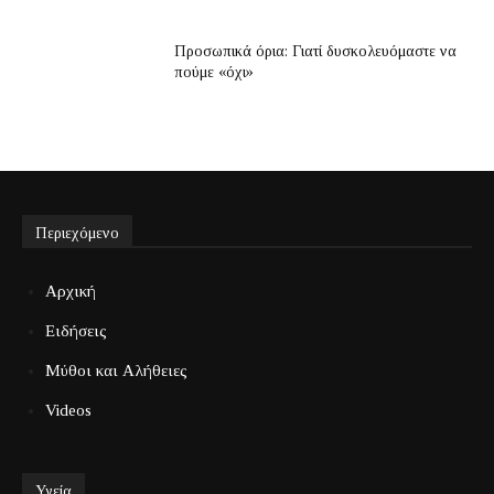
Προσωπικά όρια: Γιατί δυσκολευόμαστε να
πούμε «όχι»
Περιεχόμενο
Αρχική
Ειδήσεις
Μύθοι και Αλήθειες
Videos
Υγεία