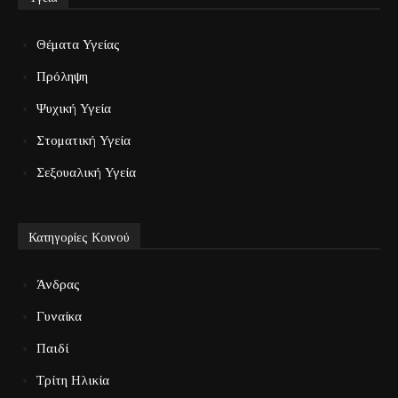
Θέματα Υγείας
Πρόληψη
Ψυχική Υγεία
Στοματική Υγεία
Σεξουαλική Υγεία
Κατηγορίες Κοινού
Άνδρας
Γυναίκα
Παιδί
Τρίτη Ηλικία