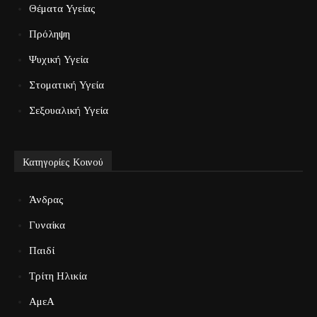
Θέματα Υγείας
Πρόληψη
Ψυχική Υγεία
Στοματική Υγεία
Σεξουαλική Υγεία
Κατηγορίες Κοινού
Άνδρας
Γυναίκα
Παιδί
Τρίτη Ηλικία
ΑμεΑ