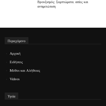
Βρουξισμός: Συμπτώματα, αιτίες και
αντιμετώπιση
Περιεχόμενο
Αρχική
Ειδήσεις
Μύθοι και Αλήθειες
Videos
Υγεία