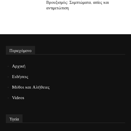
Βρουξισμός: Συμπτώματα, αιτίες και
αντιμετώπιση
Περιεχόμενο
Αρχική
Ειδήσεις
Μύθοι και Αλήθειες
Videos
Υγεία