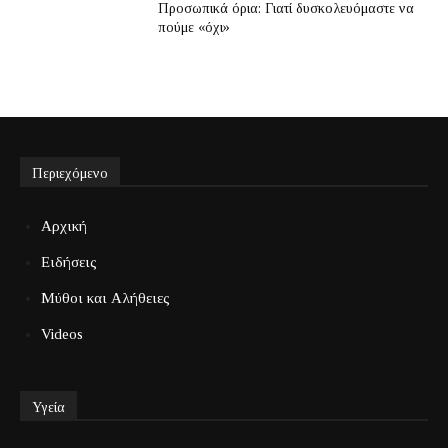
Προσωπικά όρια: Γιατί δυσκολευόμαστε να
πούμε «όχι»
Περιεχόμενο
Αρχική
Ειδήσεις
Μύθοι και Αλήθειες
Videos
Υγεία