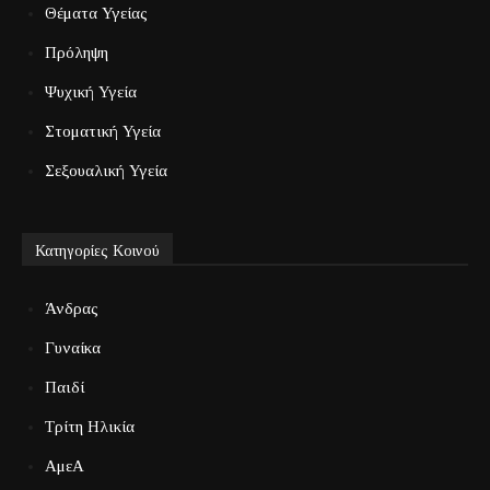
Θέματα Υγείας
Πρόληψη
Ψυχική Υγεία
Στοματική Υγεία
Σεξουαλική Υγεία
Κατηγορίες Κοινού
Άνδρας
Γυναίκα
Παιδί
Τρίτη Ηλικία
ΑμεΑ