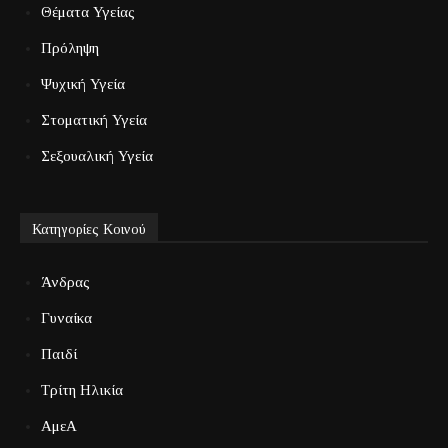
Θέματα Υγείας
Πρόληψη
Ψυχική Υγεία
Στοματική Υγεία
Σεξουαλική Υγεία
Κατηγορίες Κοινού
Άνδρας
Γυναίκα
Παιδί
Τρίτη Ηλικία
ΑμεΑ