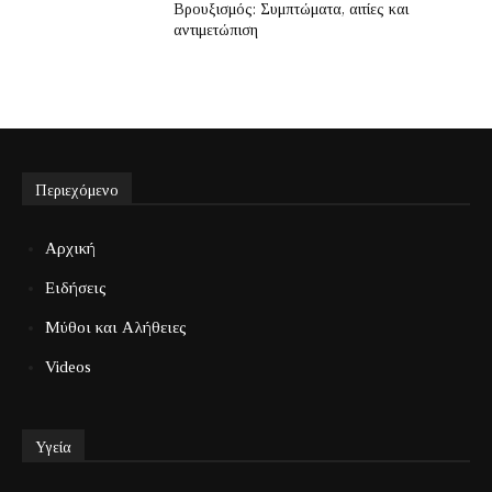
Βρουξισμός: Συμπτώματα, αιτίες και
αντιμετώπιση
Περιεχόμενο
Αρχική
Ειδήσεις
Μύθοι και Αλήθειες
Videos
Υγεία