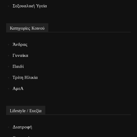
Σεξουαλική Υγεία
Κατηγορίες Κοινού
Άνδρας
Γυναίκα
Παιδί
Τρίτη Ηλικία
ΑμεΑ
Lifestyle / Ευεξία
Διατροφή