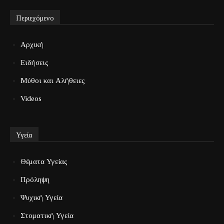
Περιεχόμενο
Αρχική
Ειδήσεις
Μύθοι και Αλήθειες
Videos
Υγεία
Θέματα Υγείας
Πρόληψη
Ψυχική Υγεία
Στοματική Υγεία