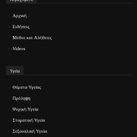
Αρχική
Ειδήσεις
Μύθοι και Αλήθειες
Videos
Υγεία
Θέματα Υγείας
Πρόληψη
Ψυχική Υγεία
Στοματική Υγεία
Σεξουαλική Υγεία