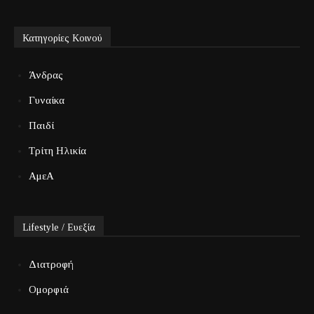
Κατηγορίες Κοινού
Άνδρας
Γυναίκα
Παιδί
Τρίτη Ηλικία
ΑμεΑ
Lifestyle / Ευεξία
Διατροφή
Ομορφιά