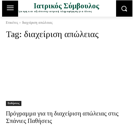
Ιατρικός Σύμβουλος
Έγκυρη και αξιόπιστη ιατρική πληροφόρηση για όλους
Ετικέτες
διαχείριση απώλειας
Tag:
διαχείριση απώλειας
Ειδήσεις
Πρόγραμμα για τη διαχείριση απώλειας στις
Σπάνιες Παθήσεις