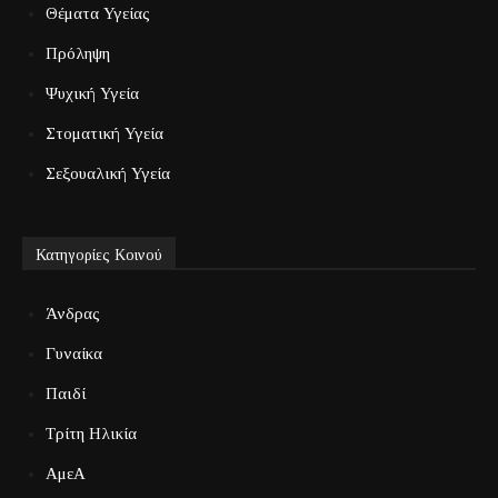
Θέματα Υγείας
Πρόληψη
Ψυχική Υγεία
Στοματική Υγεία
Σεξουαλική Υγεία
Κατηγορίες Κοινού
Άνδρας
Γυναίκα
Παιδί
Τρίτη Ηλικία
ΑμεΑ