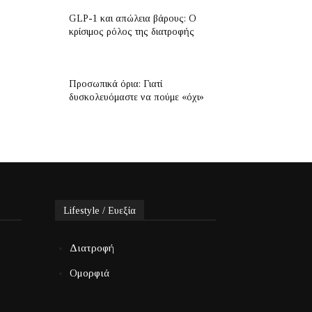
GLP-1 και απώλεια βάρους: Ο
κρίσιμος ρόλος της διατροφής
Προσωπικά όρια: Γιατί
δυσκολευόμαστε να πούμε «όχι»
Lifestyle / Ευεξία
Διατροφή
Ομορφιά