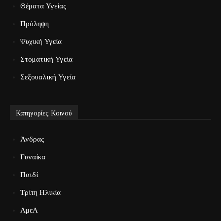
Θέματα Υγείας
Πρόληψη
Ψυχική Υγεία
Στοματική Υγεία
Σεξουαλική Υγεία
Κατηγορίες Κοινού
Άνδρας
Γυναίκα
Παιδί
Τρίτη Ηλικία
ΑμεΑ