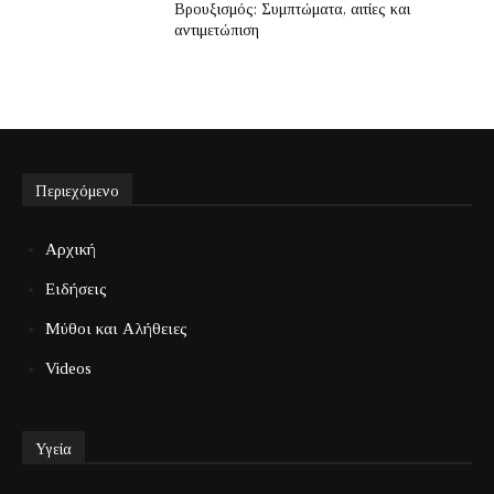
Βρουξισμός: Συμπτώματα, αιτίες και
αντιμετώπιση
Περιεχόμενο
Αρχική
Ειδήσεις
Μύθοι και Αλήθειες
Videos
Υγεία