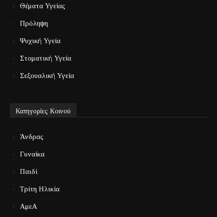
Θέματα Υγείας
Πρόληψη
Ψυχική Υγεία
Στοματική Υγεία
Σεξουαλική Υγεία
Κατηγορίες Κοινού
Άνδρας
Γυναίκα
Παιδί
Τρίτη Ηλικία
ΑμεΑ