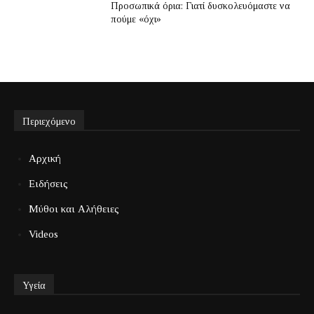
Προσωπικά όρια: Γιατί δυσκολευόμαστε να
πούμε «όχι»
Περιεχόμενο
Αρχική
Ειδήσεις
Μύθοι και Αλήθειες
Videos
Υγεία