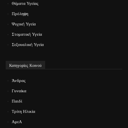
Θέματα Υγείας
Πρόληψη
Ψυχική Υγεία
Στοματική Υγεία
Σεξουαλική Υγεία
Κατηγορίες Κοινού
Άνδρας
Γυναίκα
Παιδί
Τρίτη Ηλικία
ΑμεΑ