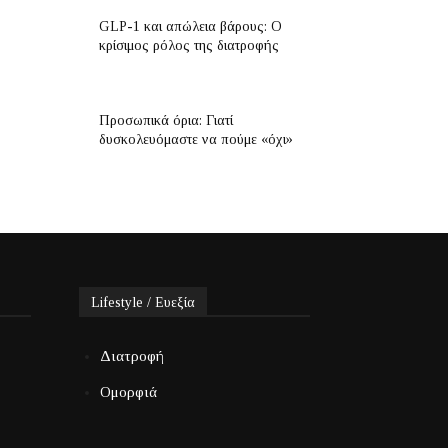
GLP-1 και απώλεια βάρους: Ο
κρίσιμος ρόλος της διατροφής
Προσωπικά όρια: Γιατί
δυσκολευόμαστε να πούμε «όχι»
Lifestyle / Ευεξία
Διατροφή
Ομορφιά