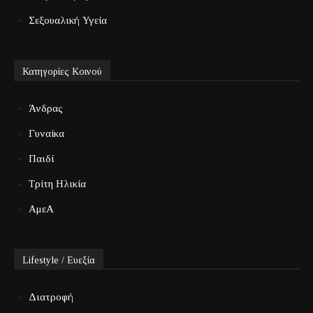
Σεξουαλική Υγεία
Κατηγορίες Κοινού
Άνδρας
Γυναίκα
Παιδί
Τρίτη Ηλικία
ΑμεΑ
Lifestyle / Ευεξία
Διατροφή