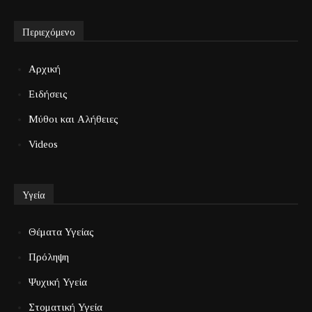
Περιεχόμενο
Αρχική
Ειδήσεις
Μύθοι και Αλήθειες
Videos
Υγεία
Θέματα Υγείας
Πρόληψη
Ψυχική Υγεία
Στοματική Υγεία