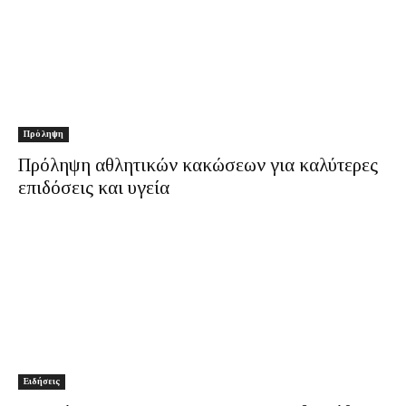
Πρόληψη
Πρόληψη αθλητικών κακώσεων για καλύτερες
επιδόσεις και υγεία
Ειδήσεις