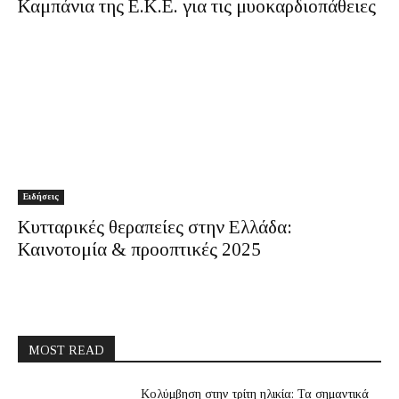
Καμπάνια της Ε.Κ.Ε. για τις μυοκαρδιοπάθειες
Ειδήσεις
Κυτταρικές θεραπείες στην Ελλάδα:
Καινοτομία & προοπτικές 2025
MOST READ
Κολύμβηση στην τρίτη ηλικία: Τα σημαντικά