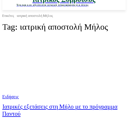
Έγκυρη και αξιόπιστη ιατρική πληροφόρηση για όλους
Ετικέτες
ιατρική αποστολή Μήλος
Tag:
ιατρική αποστολή Μήλος
Ειδήσεις
Ιατρικές εξετάσεις στη Μήλο με το πρόγραμμα
Παντού