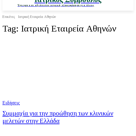
Έγκυρη και αξιόπιστη ιατρική πληροφόρηση για όλους
Ετικέτες
Ιατρική Εταιρεία Αθηνών
Tag:
Ιατρική Εταιρεία Αθηνών
Ειδήσεις
Συμμαχία για την προώθηση των κλινικών
μελετών στην Ελλάδα