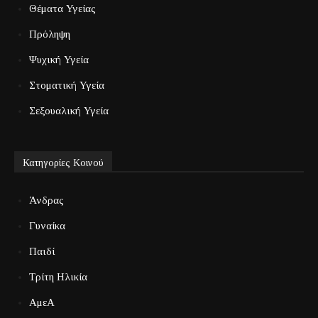
Θέματα Υγείας
Πρόληψη
Ψυχική Υγεία
Στοματική Υγεία
Σεξουαλική Υγεία
Κατηγορίες Κοινού
Άνδρας
Γυναίκα
Παιδί
Τρίτη Ηλικία
ΑμεΑ