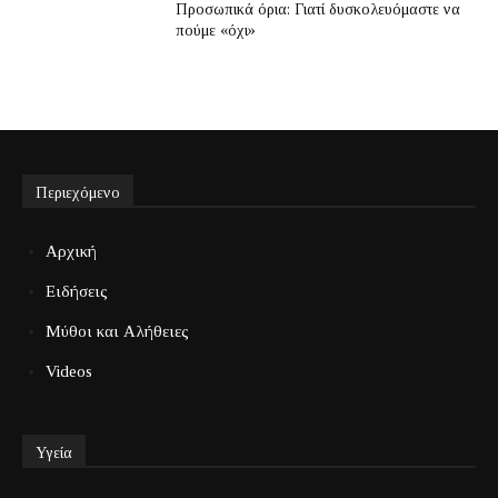
Προσωπικά όρια: Γιατί δυσκολευόμαστε να
πούμε «όχι»
Περιεχόμενο
Αρχική
Ειδήσεις
Μύθοι και Αλήθειες
Videos
Υγεία