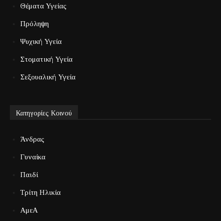
Θέματα Υγείας
Πρόληψη
Ψυχική Υγεία
Στοματική Υγεία
Σεξουαλική Υγεία
Κατηγορίες Κοινού
Άνδρας
Γυναίκα
Παιδί
Τρίτη Ηλικία
ΑμεΑ