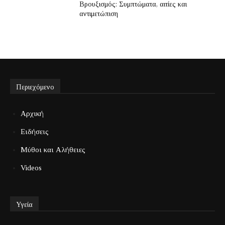
Βρουξισμός: Συμπτώματα, αιτίες και
αντιμετώπιση
Περιεχόμενο
Αρχική
Ειδήσεις
Μύθοι και Αλήθειες
Videos
Υγεία