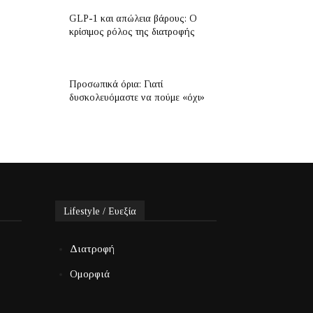
GLP-1 και απώλεια βάρους: Ο
κρίσιμος ρόλος της διατροφής
Προσωπικά όρια: Γιατί
δυσκολευόμαστε να πούμε «όχι»
Lifestyle / Ευεξία
Διατροφή
Ομορφιά