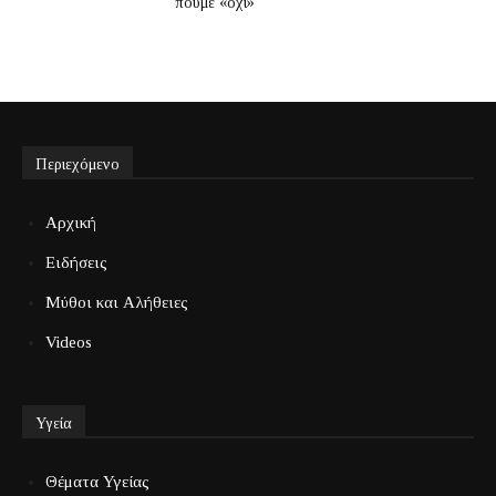
πούμε «όχι»
Περιεχόμενο
Αρχική
Ειδήσεις
Μύθοι και Αλήθειες
Videos
Υγεία
Θέματα Υγείας