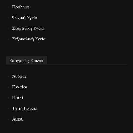
Πρόληψη
Ψυχική Υγεία
Στοματική Υγεία
Σεξουαλική Υγεία
Κατηγορίες Κοινού
Άνδρας
Γυναίκα
Παιδί
Τρίτη Ηλικία
ΑμεΑ