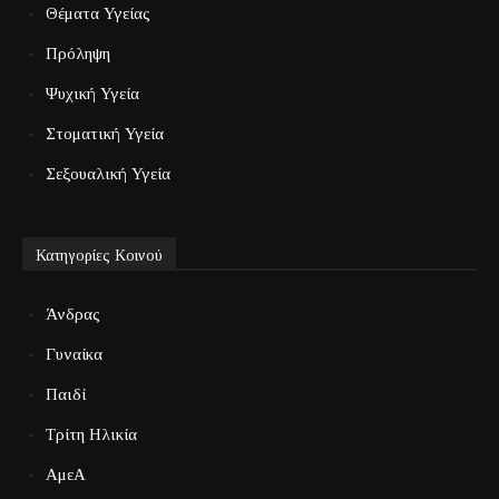
Θέματα Υγείας
Πρόληψη
Ψυχική Υγεία
Στοματική Υγεία
Σεξουαλική Υγεία
Κατηγορίες Κοινού
Άνδρας
Γυναίκα
Παιδί
Τρίτη Ηλικία
ΑμεΑ