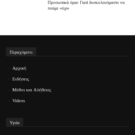
Προσωπικά όρια: Γιατί δυσκολευόμαστε να
πούμε «όχι»
Περιεχόμενο
Αρχική
Ειδήσεις
Μύθοι και Αλήθειες
Videos
Υγεία