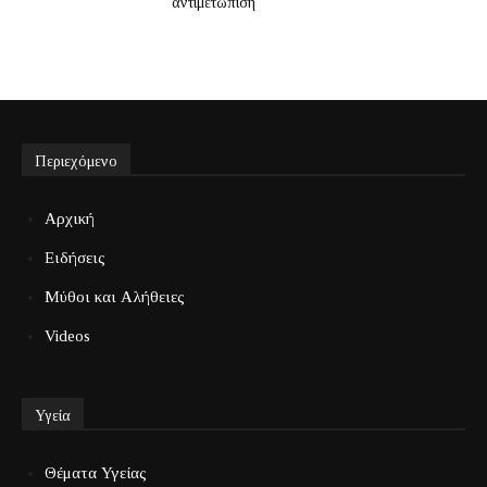
αντιμετώπιση
Περιεχόμενο
Αρχική
Ειδήσεις
Μύθοι και Αλήθειες
Videos
Υγεία
Θέματα Υγείας