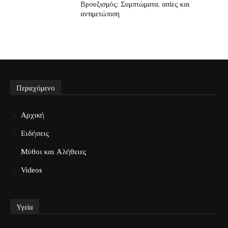
Βρουξισμός: Συμπτώματα, αιτίες και
αντιμετώπιση
Περιεχόμενο
Αρχική
Ειδήσεις
Μύθοι και Αλήθειες
Videos
Υγεία