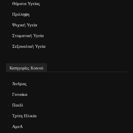
Θέματα Υγείας
Πρόληψη
Ψυχική Υγεία
Στοματική Υγεία
Σεξουαλική Υγεία
Κατηγορίες Κοινού
Άνδρας
Γυναίκα
Παιδί
Τρίτη Ηλικία
ΑμεΑ