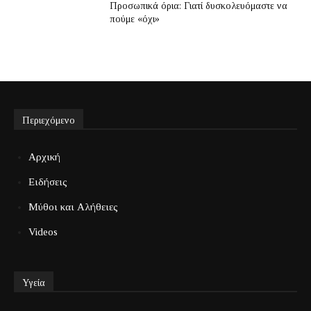
Προσωπικά όρια: Γιατί δυσκολευόμαστε να
πούμε «όχι»
Περιεχόμενο
Αρχική
Ειδήσεις
Μύθοι και Αλήθειες
Videos
Υγεία