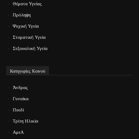
Θέματα Υγείας
Πρόληψη
Ψυχική Υγεία
Στοματική Υγεία
Σεξουαλική Υγεία
Κατηγορίες Κοινού
Άνδρας
Γυναίκα
Παιδί
Τρίτη Ηλικία
ΑμεΑ