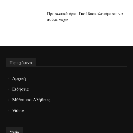
Προσωπικά όρια: Γιατί δυσκολευόμαστε να
πούμε «όχι»
Περιεχόμενο
Αρχική
Ειδήσεις
Μύθοι και Αλήθειες
Videos
Υγεία