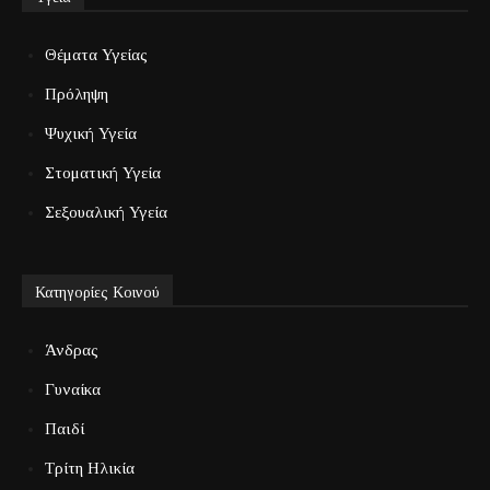
Θέματα Υγείας
Πρόληψη
Ψυχική Υγεία
Στοματική Υγεία
Σεξουαλική Υγεία
Κατηγορίες Κοινού
Άνδρας
Γυναίκα
Παιδί
Τρίτη Ηλικία