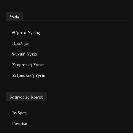
Υγεία
Θέματα Υγείας
Πρόληψη
Ψυχική Υγεία
Στοματική Υγεία
Σεξουαλική Υγεία
Κατηγορίες Κοινού
Άνδρας
Γυναίκα