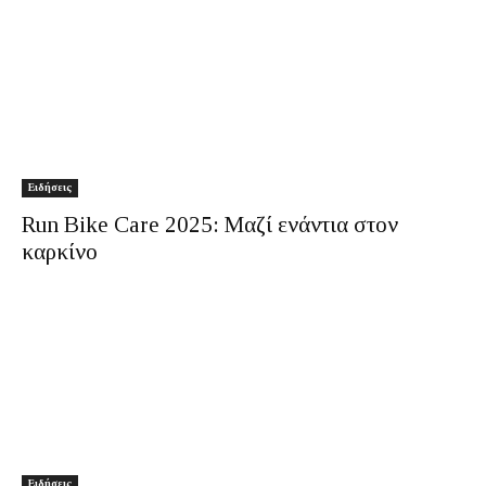
Ειδήσεις
Run Bike Care 2025: Μαζί ενάντια στον
καρκίνο
Ειδήσεις