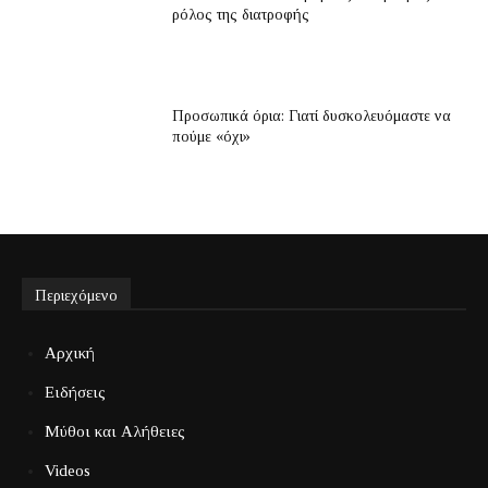
ρόλος της διατροφής
Προσωπικά όρια: Γιατί δυσκολευόμαστε να
πούμε «όχι»
Περιεχόμενο
Αρχική
Ειδήσεις
Μύθοι και Αλήθειες
Videos