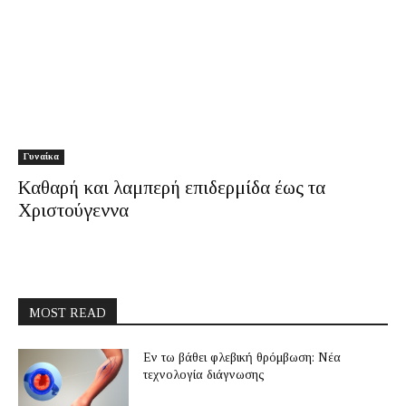
Γυναίκα
Καθαρή και λαμπερή επιδερμίδα έως τα
Χριστούγεννα
MOST READ
Εν τω βάθει φλεβική θρόμβωση: Νέα
τεχνολογία διάγνωσης