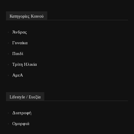
Κατηγορίες Κοινού
Άνδρας
Γυναίκα
Παιδί
Τρίτη Ηλικία
ΑμεΑ
Lifestyle / Ευεξία
Διατροφή
Ομορφιά