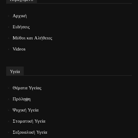
Αρχική
Ειδήσεις
Μύθοι και Αλήθειες
Videos
Υγεία
Θέματα Υγείας
Πρόληψη
Ψυχική Υγεία
Στοματική Υγεία
Σεξουαλική Υγεία