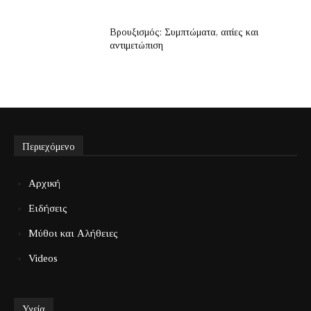
Βρουξισμός: Συμπτώματα, αιτίες και
αντιμετώπιση
Περιεχόμενο
Αρχική
Ειδήσεις
Μύθοι και Αλήθειες
Videos
Υγεία