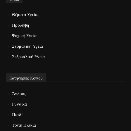
Θέματα Υγείας
Πρόληψη
Ψυχική Υγεία
Στοματική Υγεία
Σεξουαλική Υγεία
Κατηγορίες Κοινού
Άνδρας
Γυναίκα
Παιδί
Τρίτη Ηλικία