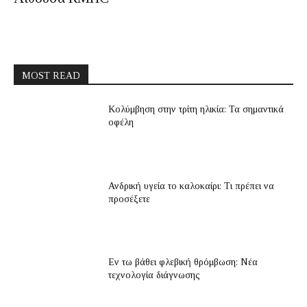
MOST READ
Κολύμβηση στην τρίτη ηλικία: Τα σημαντικά
οφέλη
Ανδρική υγεία το καλοκαίρι: Τι πρέπει να
προσέξετε
Εν τω βάθει φλεβική θρόμβωση: Νέα
τεχνολογία διάγνωσης