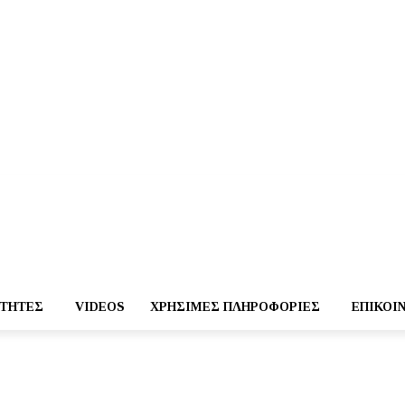
ΌΤΗΤΕΣ
VIDEOS
ΧΡΉΣΙΜΕΣ ΠΛΗΡΟΦΟΡΊΕΣ
ΕΠΙΚΟΙ