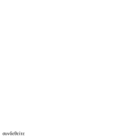
συνδεθείτε