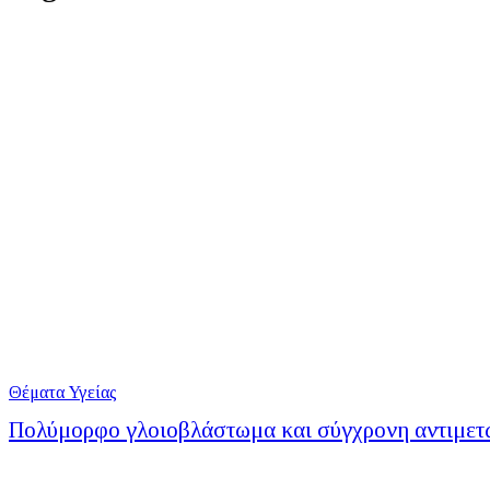
Θέματα Υγείας
Πολύμορφο γλοιοβλάστωμα και σύγχρονη αντιμετ