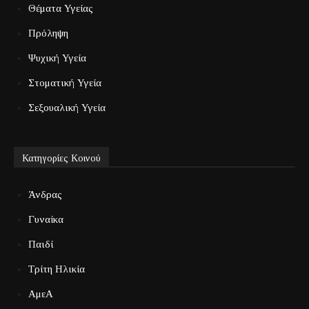
Θέματα Υγείας
Πρόληψη
Ψυχική Υγεία
Στοματική Υγεία
Σεξουαλική Υγεία
Κατηγορίες Κοινού
Άνδρας
Γυναίκα
Παιδί
Τρίτη Ηλικία
ΑμεΑ