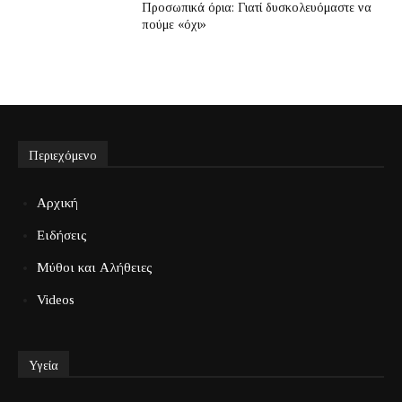
Προσωπικά όρια: Γιατί δυσκολευόμαστε να
πούμε «όχι»
Περιεχόμενο
Αρχική
Ειδήσεις
Μύθοι και Αλήθειες
Videos
Υγεία