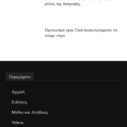
ρόλος της διατροφής
Προσωπικά όρια: Γιατί δυσκολευόμαστε να
πούμε «όχι»
Περιεχόμενο
Αρχική
Ειδήσεις
Μύθοι και Αλήθειες
Videos