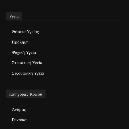
Υγεία
Θέματα Υγείας
Πρόληψη
Ψυχική Υγεία
Στοματική Υγεία
Σεξουαλική Υγεία
Κατηγορίες Κοινού
Άνδρας
Γυναίκα