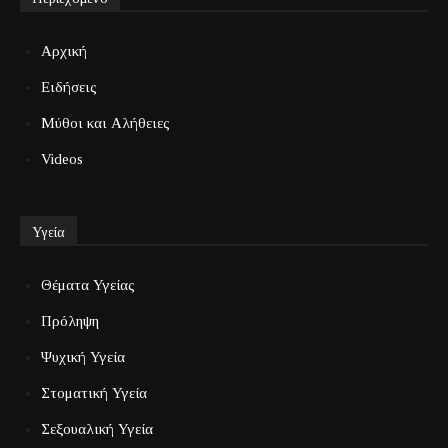
Αρχική
Ειδήσεις
Μύθοι και Αλήθειες
Videos
Υγεία
Θέματα Υγείας
Πρόληψη
Ψυχική Υγεία
Στοματική Υγεία
Σεξουαλική Υγεία