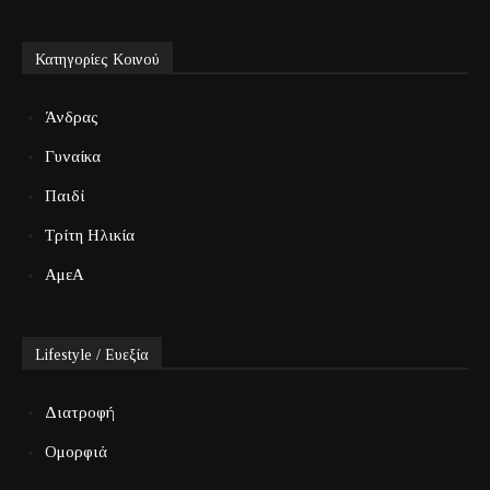
Κατηγορίες Κοινού
Άνδρας
Γυναίκα
Παιδί
Τρίτη Ηλικία
ΑμεΑ
Lifestyle / Ευεξία
Διατροφή
Ομορφιά