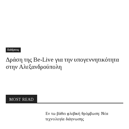
Ειδήσεις
Δράση της Be-Live για την υπογεννητικότητα
στην Αλεξανδρούπολη
MOST READ
Εν τω βάθει φλεβική θρόμβωση: Νέα
τεχνολογία διάγνωσης