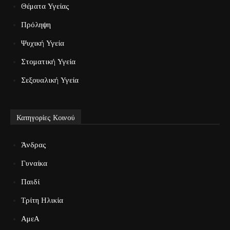
Θέματα Υγείας
Πρόληψη
Ψυχική Υγεία
Στοματική Υγεία
Σεξουαλική Υγεία
Κατηγορίες Κοινού
Άνδρας
Γυναίκα
Παιδί
Τρίτη Ηλικία
ΑμεΑ