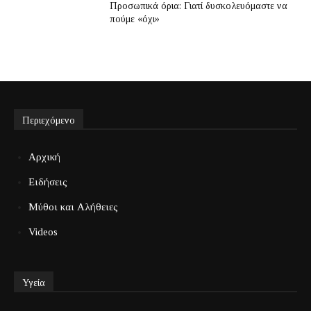
Προσωπικά όρια: Γιατί δυσκολευόμαστε να
πούμε «όχι»
Περιεχόμενο
Αρχική
Ειδήσεις
Μύθοι και Αλήθειες
Videos
Υγεία