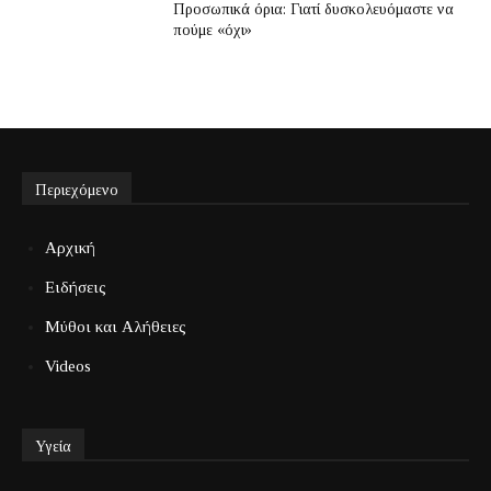
Προσωπικά όρια: Γιατί δυσκολευόμαστε να
πούμε «όχι»
Περιεχόμενο
Αρχική
Ειδήσεις
Μύθοι και Αλήθειες
Videos
Υγεία