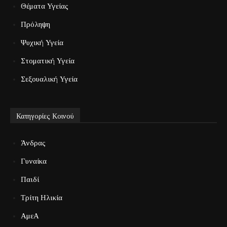
Θέματα Υγείας
Πρόληψη
Ψυχική Υγεία
Στοματική Υγεία
Σεξουαλική Υγεία
Κατηγορίες Κοινού
Άνδρας
Γυναίκα
Παιδί
Τρίτη Ηλικία
ΑμεΑ