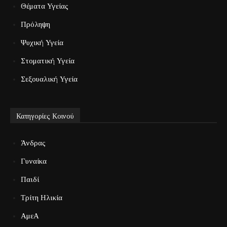
Θέματα Υγείας
Πρόληψη
Ψυχική Υγεία
Στοματική Υγεία
Σεξουαλική Υγεία
Κατηγορίες Κοινού
Άνδρας
Γυναίκα
Παιδί
Τρίτη Ηλικία
ΑμεΑ