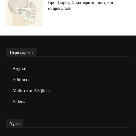
Βρουξισμός: Συμπτώματα, αιτίες και
αντιμετώπιση
Περιεχόμενο
Αρχική
Ειδήσεις
Μύθοι και Αλήθειες
Videos
Υγεία