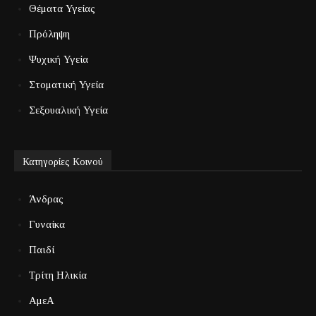
Θέματα Υγείας
Πρόληψη
Ψυχική Υγεία
Στοματική Υγεία
Σεξουαλική Υγεία
Κατηγορίες Κοινού
Άνδρας
Γυναίκα
Παιδί
Τρίτη Ηλικία
ΑμεΑ