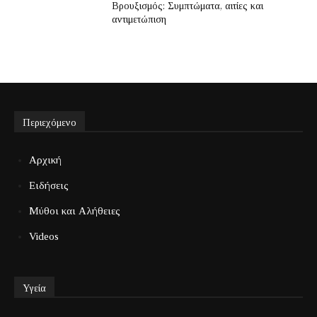
Βρουξισμός: Συμπτώματα, αιτίες και
αντιμετώπιση
Περιεχόμενο
Αρχική
Ειδήσεις
Μύθοι και Αλήθειες
Videos
Υγεία