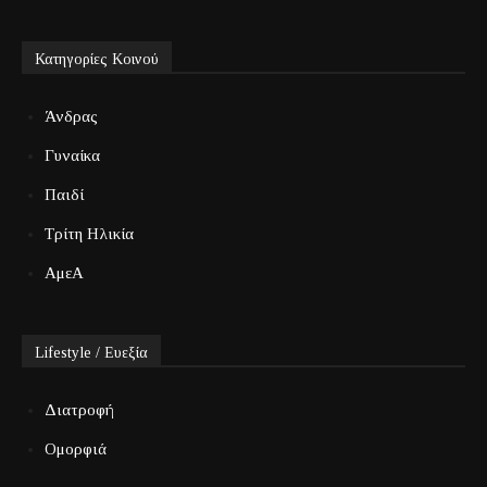
Κατηγορίες Κοινού
Άνδρας
Γυναίκα
Παιδί
Τρίτη Ηλικία
ΑμεΑ
Lifestyle / Ευεξία
Διατροφή
Ομορφιά