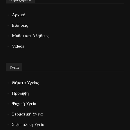
Αρχική
Ειδήσεις
Μύθοι και Αλήθειες
Videos
Υγεία
Θέματα Υγείας
Πρόληψη
Ψυχική Υγεία
Στοματική Υγεία
Σεξουαλική Υγεία