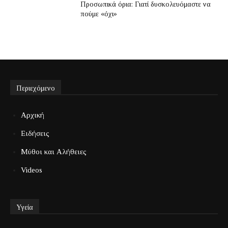
Προσωπικά όρια: Γιατί δυσκολευόμαστε να
πούμε «όχι»
Περιεχόμενο
Αρχική
Ειδήσεις
Μύθοι και Αλήθειες
Videos
Υγεία