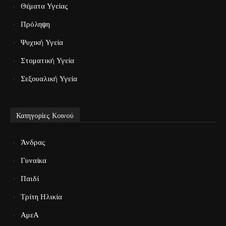
Θέματα Υγείας
Πρόληψη
Ψυχική Υγεία
Στοματική Υγεία
Σεξουαλική Υγεία
Κατηγορίες Κοινού
Άνδρας
Γυναίκα
Παιδί
Τρίτη Ηλικία
ΑμεΑ