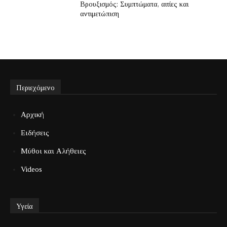
Βρουξισμός: Συμπτώματα, αιτίες και
αντιμετώπιση
Περιεχόμενο
Αρχική
Ειδήσεις
Μύθοι και Αλήθειες
Videos
Υγεία