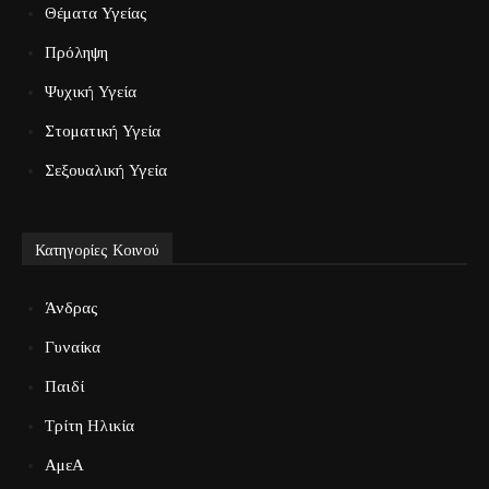
Θέματα Υγείας
Πρόληψη
Ψυχική Υγεία
Στοματική Υγεία
Σεξουαλική Υγεία
Κατηγορίες Κοινού
Άνδρας
Γυναίκα
Παιδί
Τρίτη Ηλικία
ΑμεΑ