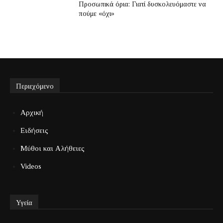
Προσωπικά όρια: Γιατί δυσκολευόμαστε να
πούμε «όχι»
Περιεχόμενο
Αρχική
Ειδήσεις
Μύθοι και Αλήθειες
Videos
Υγεία