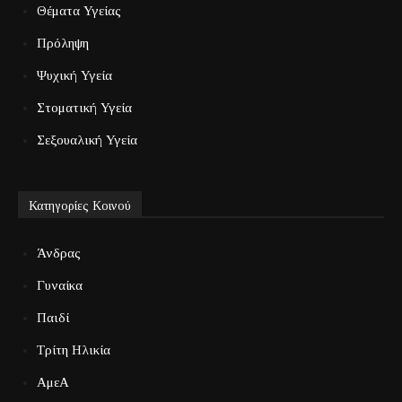
Θέματα Υγείας
Πρόληψη
Ψυχική Υγεία
Στοματική Υγεία
Σεξουαλική Υγεία
Κατηγορίες Κοινού
Άνδρας
Γυναίκα
Παιδί
Τρίτη Ηλικία
ΑμεΑ