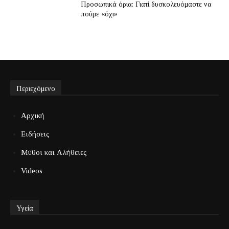
Προσωπικά όρια: Γιατί δυσκολευόμαστε να
πούμε «όχι»
Περιεχόμενο
Αρχική
Ειδήσεις
Μύθοι και Αλήθειες
Videos
Υγεία