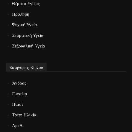
Θέματα Υγείας
Πρόληψη
Ψυχική Υγεία
Στοματική Υγεία
Σεξουαλική Υγεία
Κατηγορίες Κοινού
Άνδρας
Γυναίκα
Παιδί
Τρίτη Ηλικία
ΑμεΑ