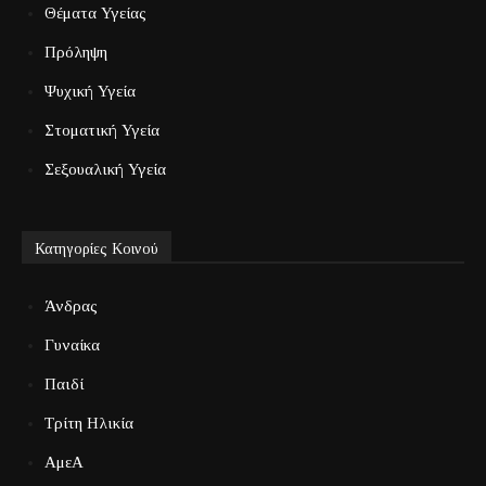
Θέματα Υγείας
Πρόληψη
Ψυχική Υγεία
Στοματική Υγεία
Σεξουαλική Υγεία
Κατηγορίες Κοινού
Άνδρας
Γυναίκα
Παιδί
Τρίτη Ηλικία
ΑμεΑ