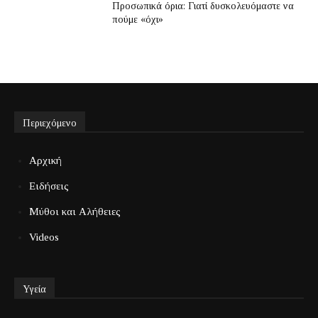
Προσωπικά όρια: Γιατί δυσκολευόμαστε να
πούμε «όχι»
Περιεχόμενο
Αρχική
Ειδήσεις
Μύθοι και Αλήθειες
Videos
Υγεία