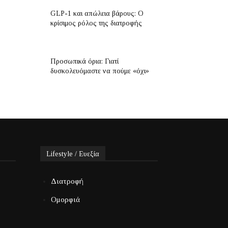
GLP-1 και απώλεια βάρους: Ο
κρίσιμος ρόλος της διατροφής
Προσωπικά όρια: Γιατί
δυσκολευόμαστε να πούμε «όχι»
Lifestyle / Ευεξία
Διατροφή
Ομορφιά