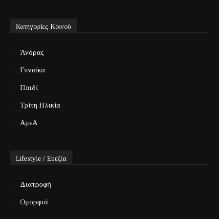
Κατηγορίες Κοινού
Άνδρας
Γυναίκα
Παιδί
Τρίτη Ηλικία
ΑμεΑ
Lifestyle / Ευεξία
Διατροφή
Ομορφιά