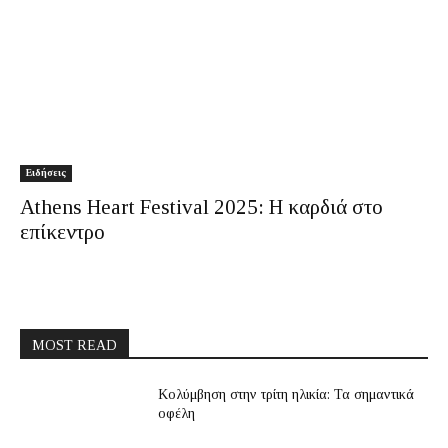
Ειδήσεις
Athens Heart Festival 2025: Η καρδιά στο
επίκεντρο
MOST READ
Κολύμβηση στην τρίτη ηλικία: Τα σημαντικά
οφέλη