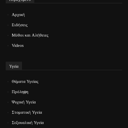
Αρχική
Ειδήσεις
Μύθοι και Αλήθειες
Videos
Υγεία
Θέματα Υγείας
Πρόληψη
Ψυχική Υγεία
Στοματική Υγεία
Σεξουαλική Υγεία